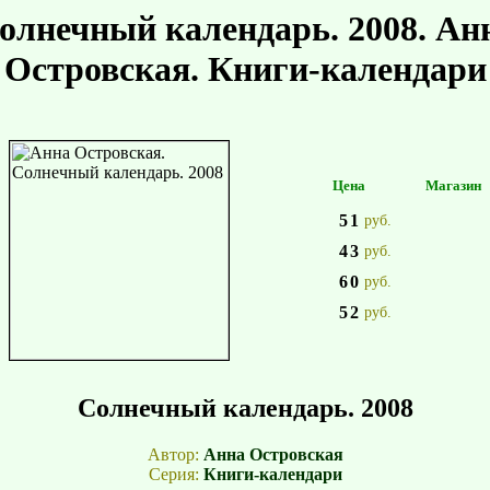
олнечный календарь. 2008. Ан
Островская. Книги-календари
Цена
Магазин
51
руб.
43
руб.
60
руб.
52
руб.
Солнечный календарь. 2008
Автор:
Анна Островская
Серия:
Книги-календари