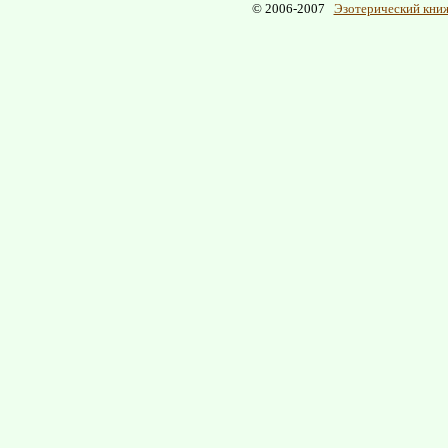
© 2006-2007
Эзотерический книж