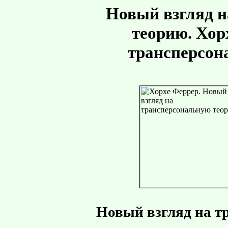
Новый взгляд н
теорию. Хор
трансперсон
Новый взгляд на т