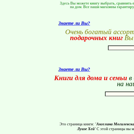
Здесь Вы можете книгу выбрать, сравнить е
на дом. Все наши магазины гарантиру
Знаете ли Вы?
Очень богатый ассор
подарочных книг
Вы 
Знаете ли Вы?
Книги для дома и семьи
в
на на
Это страница книги:
'Ангелина Могилевск
Луизе Хей'
С этой страницы вы м