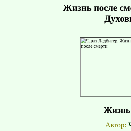
Жизнь после см
Духов
Жизнь 
Автор: