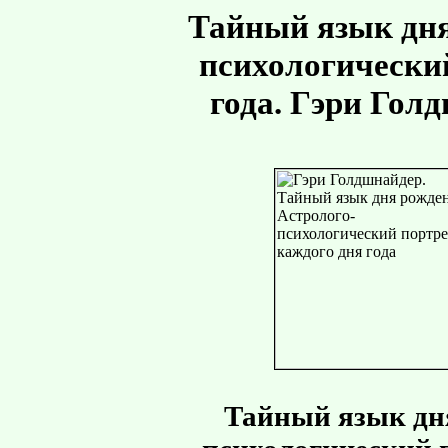
Тайный язык дня
психологически
года. Гэри Гол
Тайный язык дня