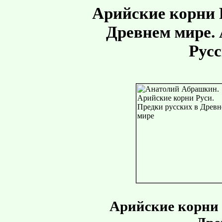
Арийские корни 
Древнем мире.
Русс
Арийские корни 