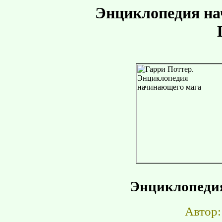
Энциклопедия на
Энциклопеди
Автор