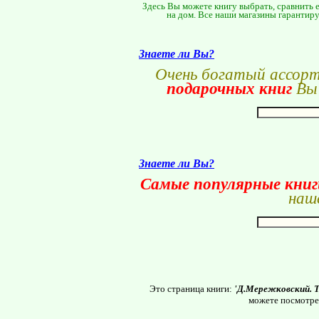
Здесь Вы можете книгу выбрать, сравнить е
на дом. Все наши магазины гарантиру
Знаете ли Вы?
Очень богатый ассор
подарочных книг
Вы 
Знаете ли Вы?
Самые популярные кни
наше
Это страница книги:
'Д.Мережковский. Т
можете посмотре