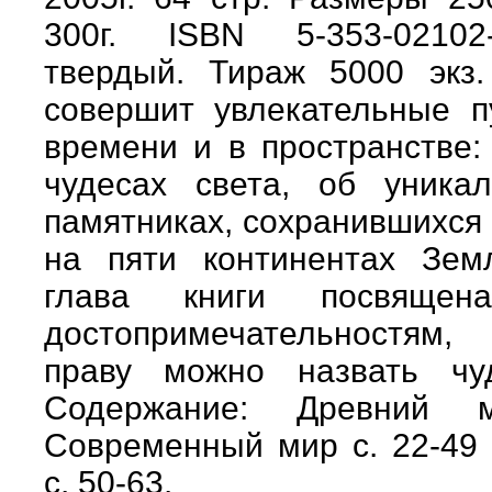
300г. ISBN 5-353-02102
твердый. Тираж 5000 экз
совершит увлекательные п
времени и в пространстве:
чудесах света, об уника
памятниках, сохранившихся
на пяти континентах Зем
глава книги посвящена
достопримечательностям
праву можно назвать чу
Содержание: Древний 
Современный мир c. 22-49
c. 50-63.