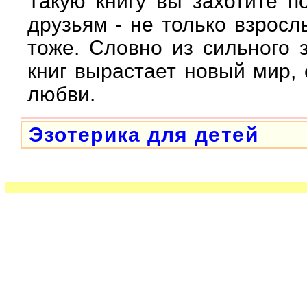
Такую книгу вы захотите 
друзьям - не только взросл
тоже. Словно из сильного з
книг вырастает новый мир,
любви.
Эзотерика для детей