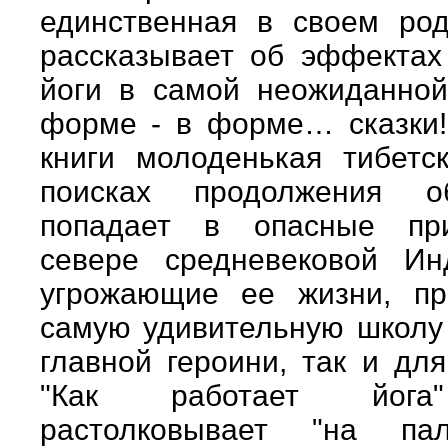
единственная в своем род
рассказывает об эффектах
йоги в самой неожиданной
форме - в форме… сказки!
книги молоденькая тибетс
поисках продолжения о
попадает в опасные пр
севере средневековой Ин
угрожающие ее жизни, п
самую удивительную школу 
главной героини, так и для
"Как работает йога"
растолковывает "на пал