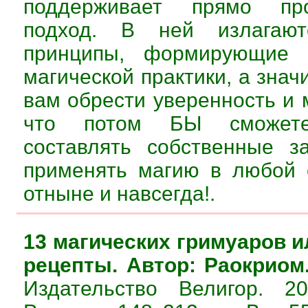
поддерживает прямо про
подход. В ней излагаю
принципы, формирующие 
магической практики, а знач
вам обрести уверенность и 
что потом БЫ сможет
составлять собственные з
применять магию в любой 
отныне и навсегда!.
13 магических гримуаров 
рецепты. Автор: Раокриом
Издательство Велигор. 20