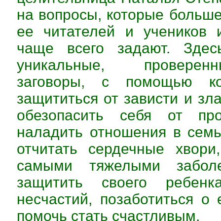
на вопросы, которые больше
ее читателей и учеников 
чаще всего задают. Здес
уникальные, провере
заговоры, с помощью к
защититься от зависти и зла
обезопасить себя от про
наладить отношения в семье
отчитать сердечные хвори
самыми тяжелыми заболе
защитить своего ребен
несчастий, позаботиться о 
помочь стать счастливым.