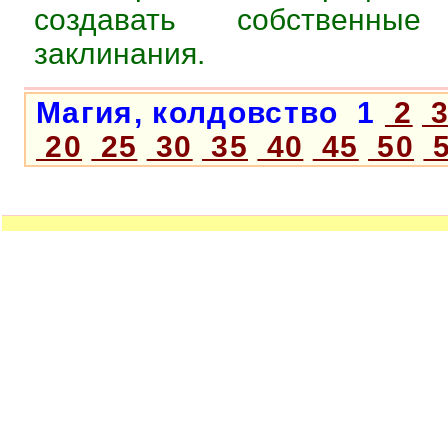
создавать собственные
заклинания.
Магия, колдовство 1
2
20
25
30
35
40
45
50
5